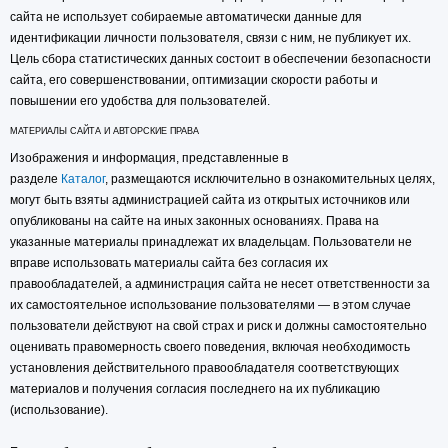
сайта не использует собираемые автоматически данные для
идентификации личности пользователя, связи с ним, не публикует их.
Цель сбора статистических данных состоит в обеспечении безопасности
сайта, его совершенствовании, оптимизации скорости работы и
повышении его удобства для пользователей.
МАТЕРИАЛЫ САЙТА И АВТОРСКИЕ ПРАВА
Изображения и информация, представленные в
разделе
Каталог
, размещаются исключительно в ознакомительных целях,
могут быть взяты администрацией сайта из открытых источников или
опубликованы на сайте на иных законных основаниях. Права на
указанные материалы принадлежат их владельцам. Пользователи не
вправе использовать материалы сайта без согласия их
правообладателей, а администрация сайта не несет ответственности за
их самостоятельное использование пользователями — в этом случае
пользователи действуют на свой страх и риск и должны самостоятельно
оценивать правомерность своего поведения, включая необходимость
установления действительного правообладателя соответствующих
материалов и получения согласия последнего на их публикацию
(использование).