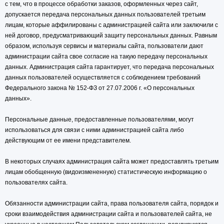
с тем, что в процессе обработки заказов, оформленных через сайт,
допускается передача персональных данных пользователей третьим
лицам, которые аффилированы с администрацией сайта или заключили с
ней договор, предусматривающий защиту персональных данных. Равным
образом, используя сервисы и материалы сайта, пользователи дают
администрации сайта свое согласие на такую передачу персональных
данных. Администрация сайта гарантирует, что передача персональных
данных пользователей осуществляется с соблюдением требований
Федерального закона № 152-ФЗ от 27.07.2006 г. «О персональных
данных».
Персональные данные, предоставленные пользователями, могут
использоваться для связи с ними администрацией сайта либо
действующим от ее имени представителем.
В некоторых случаях администрация сайта может предоставлять третьим
лицам обобщенную (видоизмененную) статистическую информацию о
пользователях сайта.
Обязанности администрации сайта, права пользователя сайта, порядок и
сроки взаимодействия администрации сайта и пользователей сайта, не