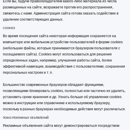
Если вы, будучи правообладателем какого-либо материала из числа
размещенных на сайте, возражаете против его распространения,
свяжитесь с нами. Администрация сайта готова оказать содействие в
удалении соответствующих данных.
COOKIES
Во время посещения сайта некоторая информация сохраняется на
компьютере или мобильном устройстве пользователей в форме cookies
(небольшие файлы, которые принимаются браузером пользователя с
посещаемого сайта). Cookies могут использоваться для решения
определенных задач, например, улучшения работы сайта, более
эффективной навигации, взаимодействия с пользователями, сохранения
персональных настроек и т. п.
Большинство современных браузеров обладают функциями,
позволяющими блокировать cookies, полностью или частично их удалить,
установить сроки хранения и др. Узнать больше об управлении cookies
можно в инструкции или справочнике к используемому браузеру,
поскольку в разных браузерах необходимые действия могут различаться.
ПОКАЗ РЕКЛАМНЫХ ОБЪЯВЛЕНИЙ
Рекламные объявления сайта могут демонстрироваться посредством