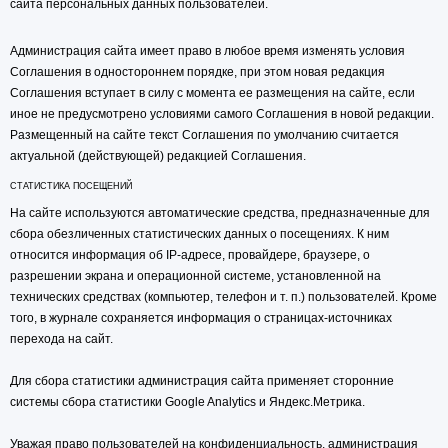
сайта персональных данных пользователей.
Администрация сайта имеет право в любое время изменять условия
Соглашения в одностороннем порядке, при этом новая редакция
Соглашения вступает в силу с момента ее размещения на сайте, если
иное не предусмотрено условиями самого Соглашения в новой редакции.
Размещенный на сайте текст Соглашения по умолчанию считается
актуальной (действующей) редакцией Соглашения.
СТАТИСТИКА ПОСЕЩЕНИЙ
На сайте используются автоматические средства, предназначенные для
сбора обезличенных статистических данных о посещениях. К ним
относится информация об IP-адресе, провайдере, браузере, о
разрешении экрана и операционной системе, установленной на
технических средствах (компьютер, телефон и т. п.) пользователей. Кроме
того, в журнале сохраняется информация о страницах-источниках
перехода на сайт.
Для сбора статистики администрация сайта применяет сторонние
системы сбора статистики Google Analytics и Яндекс.Метрика.
Уважая право пользователей на конфиденциальность, администрация