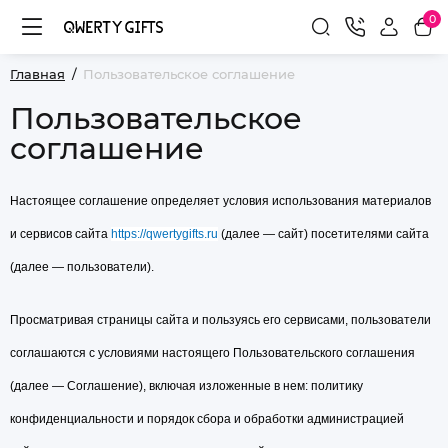
0
Главная
Пользовательское соглашение
Пользовательское
соглашение
Настоящее соглашение определяет условия использования материалов
и сервисов сайта
https://qwertygifts.ru
(далее — сайт) посетителями сайта
(далее — пользователи).
Просматривая страницы сайта и пользуясь его сервисами, пользователи
соглашаются с условиями настоящего Пользовательского соглашения
(далее — Соглашение), включая изложенные в нем: политику
конфиденциальности и порядок сбора и обработки администрацией