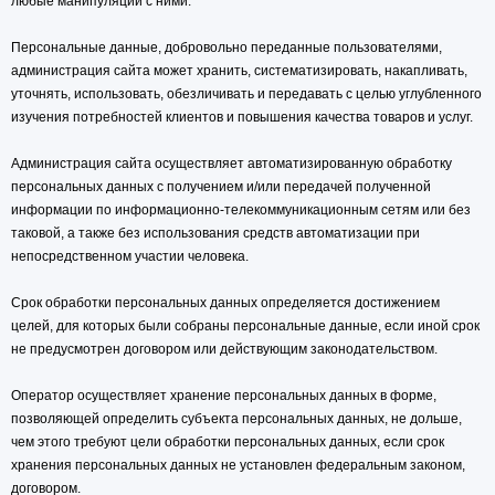
любые манипуляции с ними.
Персональные данные, добровольно переданные пользователями,
администрация сайта может хранить, систематизировать, накапливать,
уточнять, использовать, обезличивать и передавать с целью углубленного
изучения потребностей клиентов и повышения качества товаров и услуг.
Администрация сайта осуществляет автоматизированную обработку
персональных данных с получением и/или передачей полученной
информации по информационно-телекоммуникационным сетям или без
таковой, а также без использования средств автоматизации при
непосредственном участии человека.
Срок обработки персональных данных определяется достижением
целей, для которых были собраны персональные данные, если иной срок
не предусмотрен договором или действующим законодательством.
Оператор осуществляет хранение персональных данных в форме,
позволяющей определить субъекта персональных данных, не дольше,
чем этого требуют цели обработки персональных данных, если срок
хранения персональных данных не установлен федеральным законом,
договором.