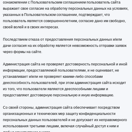
ознакомлении с Пользовательским соглашением пользователь сайта
выражает свое согласие на обработку персональных данных на условиях,
указанных в Пользовательском соглашении, подтверждает, что
пользователь является совершеннолетним, согласие дано им свободно,
своей волей и в своих интересах.
Последствием отказа от предоставления персональных данных и/или
дачи согласия на их обработку является невозможность отправки заявок
через формы на сайте.
Администрация сайта не проверяет достоверность персональной и иной
информации, предоставляемой пользователями, и не оценивает, не
устанавливает и/или не проверяет какими-либо способами
дееспособность пользователей, при этом администрация сайта исходит
из того, что пользователи являются дееспособными лицами и
предоставляют достоверную персональную и иную информацию.
Со своей стороны, администрация сайта обеспечивает посредством
организационных и технических мер защиту конфиденциальности
персональных данных пользователей и не допускает их неправомерного
использования третьими лицами, включая случайный доступ к ним и