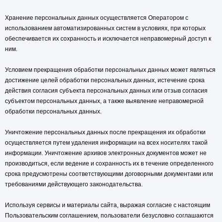
Хранение персональных данных осуществляется Оператором с
использованием автоматизированных систем в условиях, при которых
обеспечивается их сохранность и исключается неправомерный доступ к
ним.
Условием прекращения обработки персональных данных может являться
достижение целей обработки персональных данных, истечение срока
действия согласия субъекта персональных данных или отзыв согласия
субъектом персональных данных, а также выявление неправомерной
обработки персональных данных.
Уничтожение персональных данных после прекращения их обработки
осуществляется путем удаления информации на всех носителях такой
информации. Уничтожение архивов электронных документов может не
производиться, если ведение и сохранность их в течение определенного
срока предусмотрены соответствующими договорными документами или
требованиями действующего законодательства.
Используя сервисы и материалы сайта, выражая согласие с настоящим
Пользовательским соглашением, пользователи безусловно соглашаются