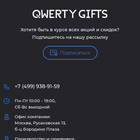
Хотите быть в курсе всех акций и скидок?
Подпишитесь на нашу рассылку
Подписаться
+7 (499) 938-91-59
Пн-Пт 10:00 - 19:00,
Сб-Вс выходной
Офис компании:
Москва, Русаковская 13,
б-ц Бородино Плаза
Производство и самовывоз: