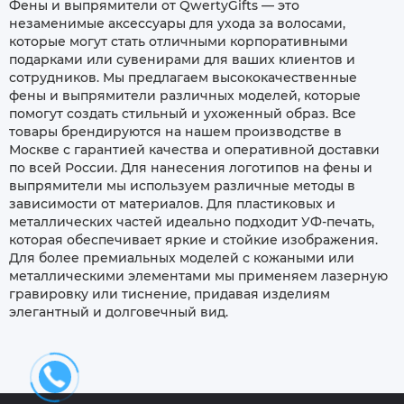
Фены и выпрямители от QwertyGifts — это
незаменимые аксессуары для ухода за волосами,
которые могут стать отличными корпоративными
подарками или сувенирами для ваших клиентов и
сотрудников. Мы предлагаем высококачественные
фены и выпрямители различных моделей, которые
помогут создать стильный и ухоженный образ. Все
товары брендируются на нашем производстве в
Москве с гарантией качества и оперативной доставки
по всей России. Для нанесения логотипов на фены и
выпрямители мы используем различные методы в
зависимости от материалов. Для пластиковых и
металлических частей идеально подходит УФ-печать,
которая обеспечивает яркие и стойкие изображения.
Для более премиальных моделей с кожаными или
металлическими элементами мы применяем лазерную
гравировку или тиснение, придавая изделиям
элегантный и долговечный вид.