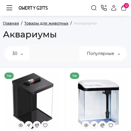
0
Главная
Товары для животных
Аквариумы
Аквариумы
30
Популярные
Top
Top