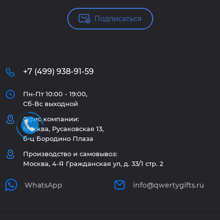
Подписаться
+7 (499) 938-91-59
Пн-Пт 10:00 - 19:00,
Сб-Вс выходной
Офис компании:
Москва, Русаковская 13,
б-ц Бородино Плаза
Производство и самовывоз:
Москва, 4-Я Гражданская ул, д. 33/1 стр. 2
WhatsApp
info@qwertygifts.ru