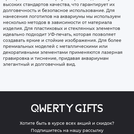
высоких стандартов качества, что гарантирует их
долговечность и безопасное использование. Для
нанесения логотипов на аквариумы мы используем
несколько методов в зависимости от материала
изделия. Для пластиковых и стеклянных элементов
идеально подходит УФ-печать, которая позволяет
создавать яркие и стойкие изображения. Для более
премиальных моделей с металлическими или
декоративными элементами применяются лазерная
гравировка и тиснение, придавая аквариумам
элегантный и долговечный вид.
Хотите быть в курсе всех акций и скидок?
Подпишитесь на нашу рассылку