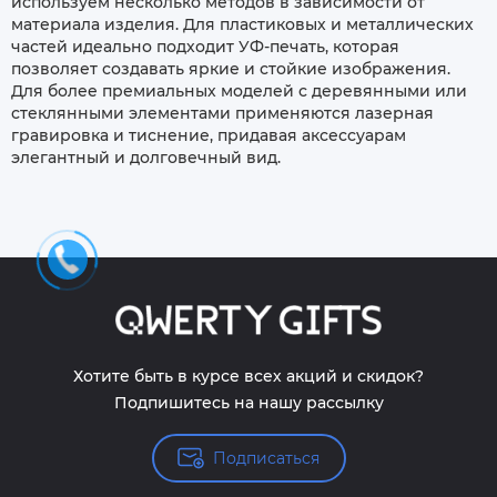
используем несколько методов в зависимости от
материала изделия. Для пластиковых и металлических
частей идеально подходит УФ-печать, которая
позволяет создавать яркие и стойкие изображения.
Для более премиальных моделей с деревянными или
стеклянными элементами применяются лазерная
гравировка и тиснение, придавая аксессуарам
элегантный и долговечный вид.
Хотите быть в курсе всех акций и скидок?
Подпишитесь на нашу рассылку
Подписаться