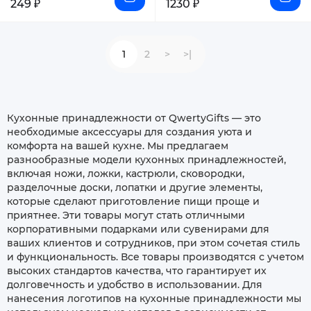
249 ₽
1230 ₽
1
2
>
>|
Кухонные принадлежности от QwertyGifts — это
необходимые аксессуары для создания уюта и
комфорта на вашей кухне. Мы предлагаем
разнообразные модели кухонных принадлежностей,
включая ножи, ложки, кастрюли, сковородки,
разделочные доски, лопатки и другие элементы,
которые сделают приготовление пищи проще и
приятнее. Эти товары могут стать отличными
корпоративными подарками или сувенирами для
ваших клиентов и сотрудников, при этом сочетая стиль
и функциональность. Все товары производятся с учетом
высоких стандартов качества, что гарантирует их
долговечность и удобство в использовании. Для
нанесения логотипов на кухонные принадлежности мы