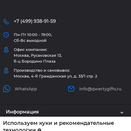
+7 (499) 938-91-59
Пн-Пт 10:00 - 19:00,
Сб-Вс выходной
Офис компании:
Москва, Русаковская 13,
б-ц Бородино Плаза
Производство и самовывоз:
Москва, 4-Я Гражданская ул, д. 33/1 стр. 2
WhatsApp
info@qwertygifts.ru
Информация
Используем куки и рекомендательные
Каталог
технологии
🍪