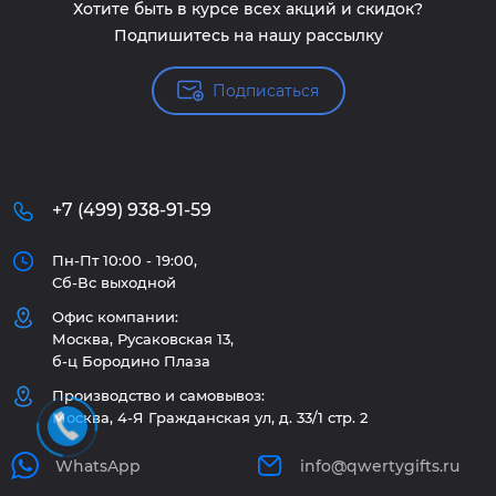
Хотите быть в курсе всех акций и скидок?
Подпишитесь на нашу рассылку
Подписаться
+7 (499) 938-91-59
Пн-Пт 10:00 - 19:00,
Сб-Вс выходной
Офис компании:
Москва, Русаковская 13,
б-ц Бородино Плаза
Производство и самовывоз:
Москва, 4-Я Гражданская ул, д. 33/1 стр. 2
WhatsApp
info@qwertygifts.ru