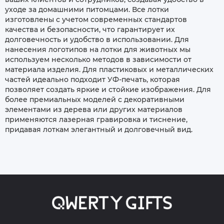
уходе за домашними питомцами. Все лотки
изготовлены с учетом современных стандартов
качества и безопасности, что гарантирует их
долговечность и удобство в использовании. Для
нанесения логотипов на лотки для животных мы
используем несколько методов в зависимости от
материала изделия. Для пластиковых и металлических
частей идеально подходит УФ-печать, которая
позволяет создать яркие и стойкие изображения. Для
более премиальных моделей с декоративными
элементами из дерева или других материалов
применяются лазерная гравировка и тиснение,
придавая лоткам элегантный и долговечный вид.