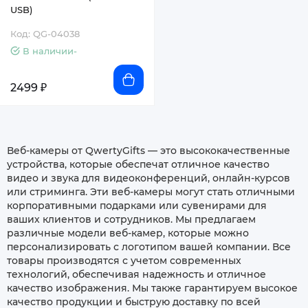
USB)
Код: QG-04038
В наличии-
2499 ₽
Веб-камеры от QwertyGifts — это высококачественные
устройства, которые обеспечат отличное качество
видео и звука для видеоконференций, онлайн-курсов
или стриминга. Эти веб-камеры могут стать отличными
корпоративными подарками или сувенирами для
ваших клиентов и сотрудников. Мы предлагаем
различные модели веб-камер, которые можно
персонализировать с логотипом вашей компании. Все
товары производятся с учетом современных
технологий, обеспечивая надежность и отличное
качество изображения. Мы также гарантируем высокое
качество продукции и быструю доставку по всей