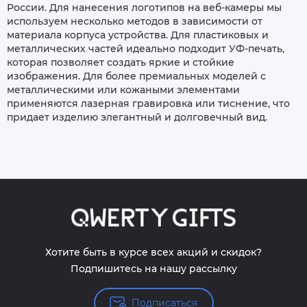
России. Для нанесения логотипов на веб-камеры мы
используем несколько методов в зависимости от
материала корпуса устройства. Для пластиковых и
металлических частей идеально подходит УФ-печать,
которая позволяет создать яркие и стойкие
изображения. Для более премиальных моделей с
металлическими или кожаными элементами
применяются лазерная гравировка или тиснение, что
придает изделию элегантный и долговечный вид.
Хотите быть в курсе всех акций и скидок?
Подпишитесь на нашу рассылку
Подписаться