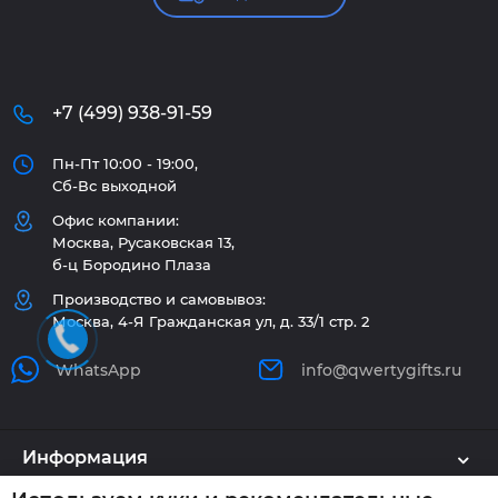
+7 (499) 938-91-59
Пн-Пт 10:00 - 19:00,
Сб-Вс выходной
Офис компании:
Москва, Русаковская 13,
б-ц Бородино Плаза
Производство и самовывоз:
Москва, 4-Я Гражданская ул, д. 33/1 стр. 2
WhatsApp
info@qwertygifts.ru
Информация