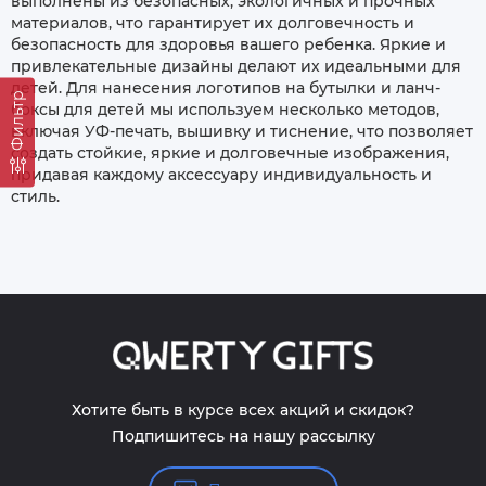
выполнены из безопасных, экологичных и прочных
материалов, что гарантирует их долговечность и
безопасность для здоровья вашего ребенка. Яркие и
привлекательные дизайны делают их идеальными для
детей. Для нанесения логотипов на бутылки и ланч-
Фильтр
боксы для детей мы используем несколько методов,
включая УФ-печать, вышивку и тиснение, что позволяет
создать стойкие, яркие и долговечные изображения,
придавая каждому аксессуару индивидуальность и
стиль.
Хотите быть в курсе всех акций и скидок?
Подпишитесь на нашу рассылку