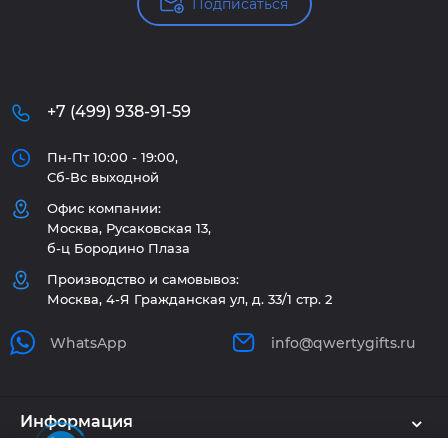
Подписаться
+7 (499) 938-91-59
Пн-Пт 10:00 - 19:00,
Сб-Вс выходной
Офис компании:
Москва, Русаковская 13,
б-ц Бородино Плаза
Производство и самовывоз:
Москва, 4-Я Гражданская ул, д. 33/1 стр. 2
WhatsApp
info@qwertygifts.ru
Информация