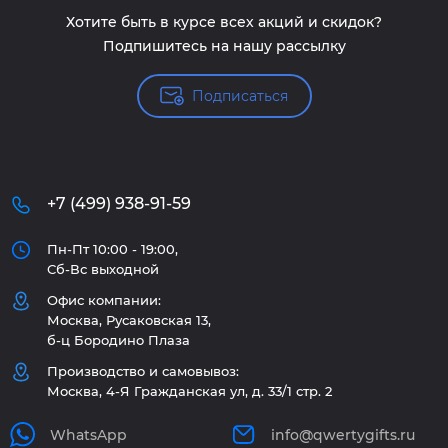
Хотите быть в курсе всех акций и скидок?
Подпишитесь на нашу рассылку
Подписаться
+7 (499) 938-91-59
Пн-Пт 10:00 - 19:00,
Сб-Вс выходной
Офис компании:
Москва, Русаковская 13,
б-ц Бородино Плаза
Производство и самовывоз:
Москва, 4-Я Гражданская ул, д. 33/1 стр. 2
WhatsApp
info@qwertygifts.ru