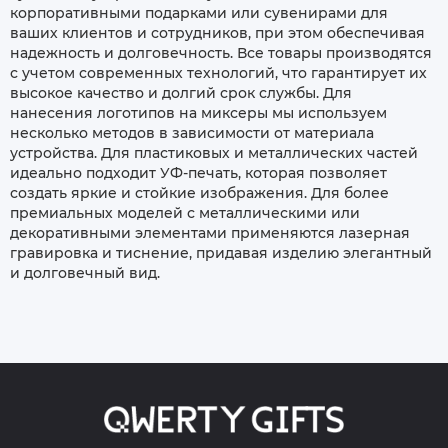
корпоративными подарками или сувенирами для
ваших клиентов и сотрудников, при этом обеспечивая
надежность и долговечность. Все товары производятся
с учетом современных технологий, что гарантирует их
высокое качество и долгий срок службы. Для
нанесения логотипов на миксеры мы используем
несколько методов в зависимости от материала
устройства. Для пластиковых и металлических частей
идеально подходит УФ-печать, которая позволяет
создать яркие и стойкие изображения. Для более
премиальных моделей с металлическими или
декоративными элементами применяются лазерная
гравировка и тиснение, придавая изделию элегантный
и долговечный вид.